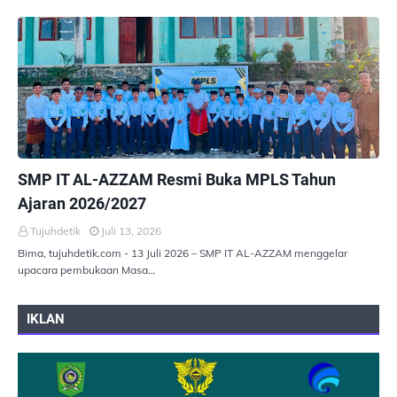
PEMERINTAHAN
SMP IT AL-AZZAM Resmi Buka MPLS Tahun
Ajaran 2026/2027
Tujuhdetik
Juli 13, 2026
Bima, tujuhdetik.com - 13 Juli 2026 – SMP IT AL-AZZAM menggelar
upacara pembukaan Masa…
IKLAN