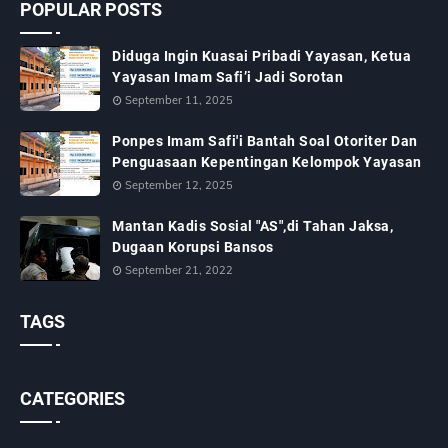
POPULAR POSTS
Diduga Ingin Kuasai Pribadi Yayasan, Ketua
Yayasan Imam Safi’i Jadi Sorotan
September 11, 2025
Ponpes Imam Safi'i Bantah Soal Otoriter Dan
Penguasaan Kepentingan Kelompok Yayasan
September 12, 2025
Mantan Kadis Sosial "AS",di Tahan Jaksa,
Dugaan Korupsi Bansos
September 21, 2022
TAGS
CATEGORIES