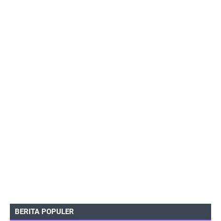
BERITA POPULER