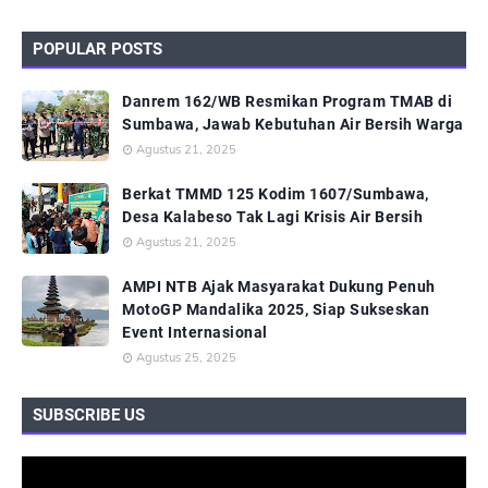
POPULAR POSTS
Danrem 162/WB Resmikan Program TMAB di
Sumbawa, Jawab Kebutuhan Air Bersih Warga
Agustus 21, 2025
Berkat TMMD 125 Kodim 1607/Sumbawa,
Desa Kalabeso Tak Lagi Krisis Air Bersih
Agustus 21, 2025
AMPI NTB Ajak Masyarakat Dukung Penuh
MotoGP Mandalika 2025, Siap Sukseskan
Event Internasional
Agustus 25, 2025
SUBSCRIBE US