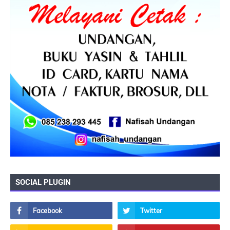
SOCIAL PLUGIN