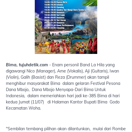
Bima, tujuhdetik.com
- Enam personil Band La Hila yang
digawangi Nico (Manager), Ame (Vokalis), Aji (Guitaris), Iwan
(Violin), Galih (Basist) dan Reza (Drummer) akan tampil
menghibur masyarakat Bima dalam gelaran Festival Pesona
Dana Mbojo, Dana Mbojo Menyapa-Dari Bima Untuk
Indonesia, dalam memeriahkan hari jadi ke-385 Bima di hari
kedua Jumat (11/07) di Halaman Kantor Bupati Bima Godo
Kecamatan Woha.
"Sembilan tembang pilihan akan dilantunkan, mulai dari Rombe