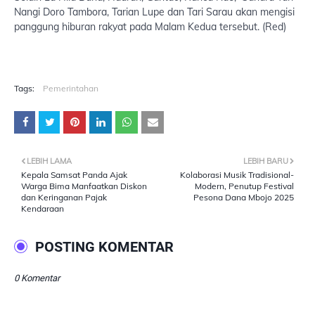
Nangi Doro Tambora, Tarian Lupe dan Tari Sarau akan mengisi
panggung hiburan rakyat pada Malam Kedua tersebut. (Red)
Tags:
Pemerintahan
LEBIH LAMA
LEBIH BARU
Kepala Samsat Panda Ajak
Kolaborasi Musik Tradisional-
Warga Bima Manfaatkan Diskon
Modern, Penutup Festival
dan Keringanan Pajak
Pesona Dana Mbojo 2025
Kendaraan
POSTING KOMENTAR
0 Komentar