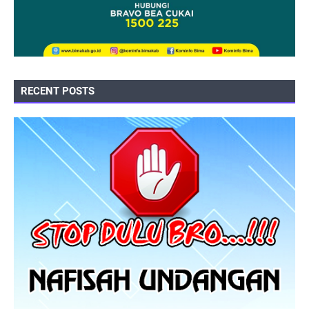
RECENT POSTS