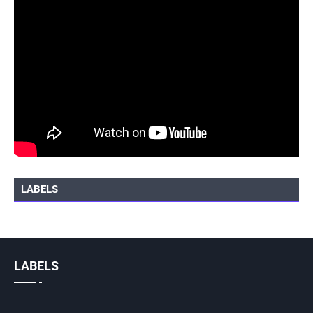
LABELS
LABELS