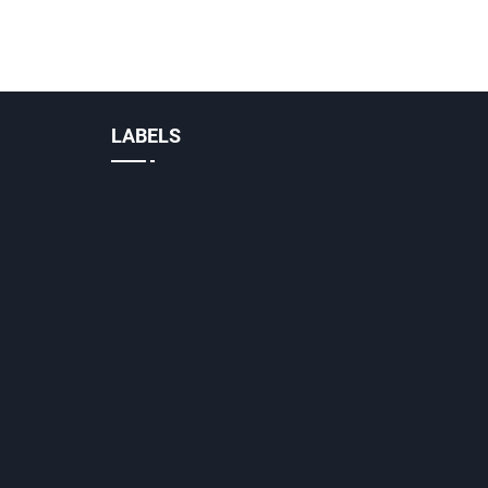
LABELS