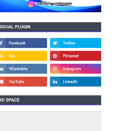
SOCIAL PLUGIN
AD SPACE