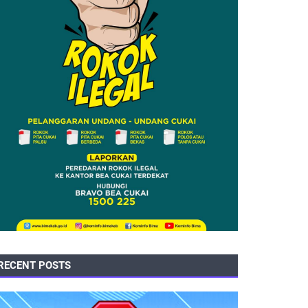
RECENT POSTS