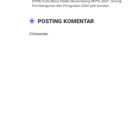
DPRD Kota Bima Hadiri Musrenbang RKPD 2027, Sinergi
Pembangunan dan Penguatan SDM Jadi Sorotan
POSTING KOMENTAR
0 Komentar