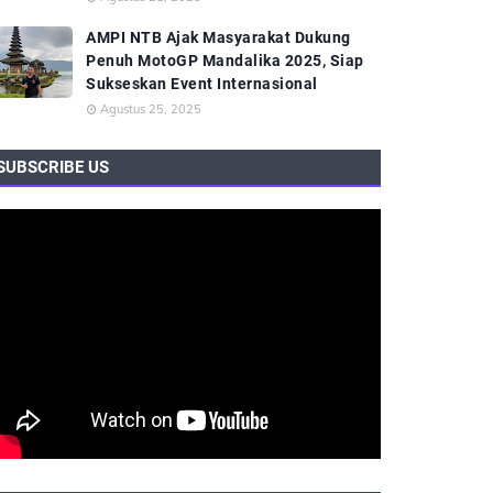
AMPI NTB Ajak Masyarakat Dukung
Penuh MotoGP Mandalika 2025, Siap
Sukseskan Event Internasional
Agustus 25, 2025
SUBSCRIBE US