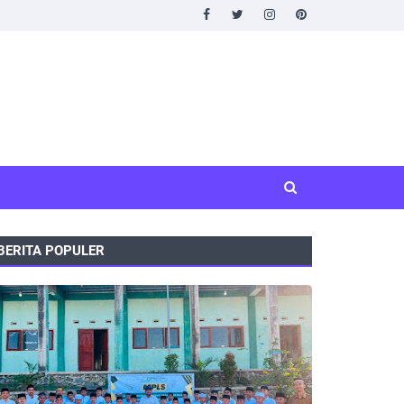
BERITA POPULER