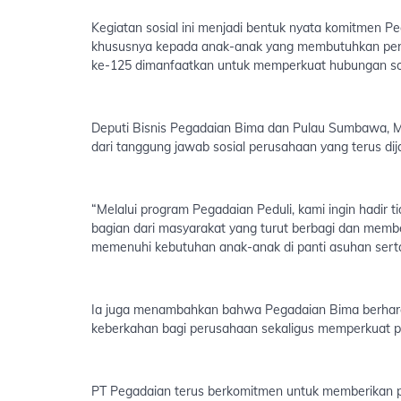
Kegiatan sosial ini menjadi bentuk nyata komitmen 
khususnya kepada anak-anak yang membutuhkan perh
ke-125 dimanfaatkan untuk memperkuat hubungan sos
Deputi Bisnis Pegadaian Bima dan Pulau Sumbawa, 
dari tanggung jawab sosial perusahaan yang terus dij
“Melalui program Pegadaian Peduli, kami ingin hadir 
bagian dari masyarakat yang turut berbagi dan memb
memenuhi kebutuhan anak-anak di panti asuhan sert
Ia juga menambahkan bahwa Pegadaian Bima berharap
keberkahan bagi perusahaan sekaligus memperkuat 
PT Pegadaian terus berkomitmen untuk memberikan pe