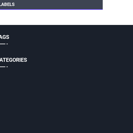
LABELS
AGS
ATEGORIES