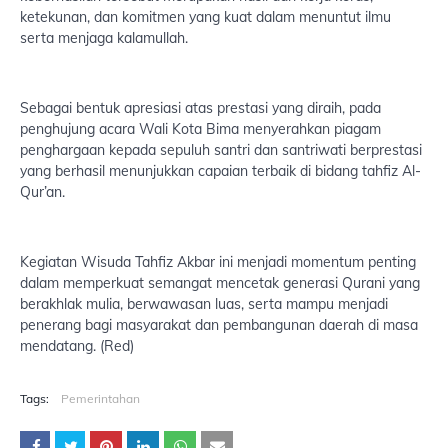
ketekunan, dan komitmen yang kuat dalam menuntut ilmu
serta menjaga kalamullah.
Sebagai bentuk apresiasi atas prestasi yang diraih, pada
penghujung acara Wali Kota Bima menyerahkan piagam
penghargaan kepada sepuluh santri dan santriwati berprestasi
yang berhasil menunjukkan capaian terbaik di bidang tahfiz Al-
Qur’an.
Kegiatan Wisuda Tahfiz Akbar ini menjadi momentum penting
dalam memperkuat semangat mencetak generasi Qurani yang
berakhlak mulia, berwawasan luas, serta mampu menjadi
penerang bagi masyarakat dan pembangunan daerah di masa
mendatang. (Red)
Tags:
Pemerintahan