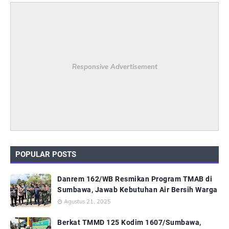
Responsive Advertisement
POPULAR POSTS
Danrem 162/WB Resmikan Program TMAB di
Sumbawa, Jawab Kebutuhan Air Bersih Warga
Agustus 21, 2025
Berkat TMMD 125 Kodim 1607/Sumbawa,