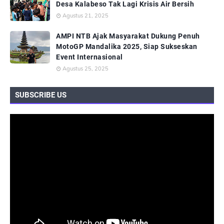
Desa Kalabeso Tak Lagi Krisis Air Bersih
Agustus 21, 2025
AMPI NTB Ajak Masyarakat Dukung Penuh
MotoGP Mandalika 2025, Siap Sukseskan
Event Internasional
Agustus 25, 2025
SUBSCRIBE US