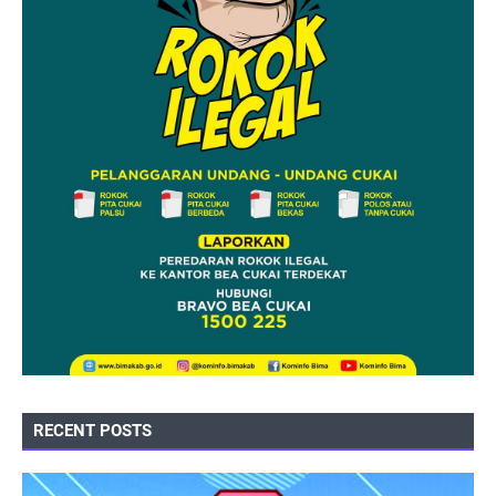
RECENT POSTS