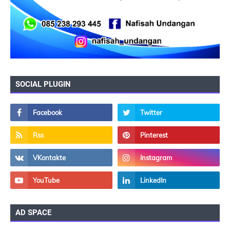
SOCIAL PLUGIN
AD SPACE