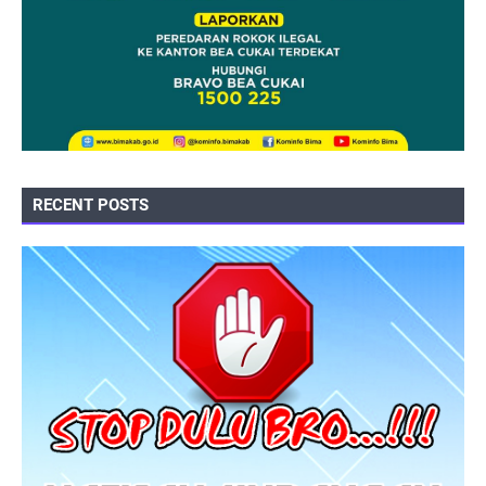
RECENT POSTS