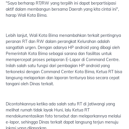
"Saya berharap RT/RW yang terpilih ini dapat berpartisipasi
aktif dalam membangun bersama Daerah yang kita cintai ini",
harap Wali Kota Bima.
Lebih lanjut, Wali Kota Bima menambahkan terkait pentingnya
peranan RT dan RW dalam perangkat Kelurahan adalah
sangatlah urgen. Dengan adanya HP android yang dibagi oleh
Pemerintah Kota Bima sebagai sarana dan fasilitas untuk
mempercepat proses pelaporan E-Lapor di Command Centre.
Inilah salah satu fungsi dari pembagian HP android yang
terkoneksi dengan Command Center Kota Bima, Ketua RT bisa
langsung melaporkan dan laporan tentunya bisa secara cepat
tangani oleh Dinas terkait.
Dicontohkannya ketika ada salah satu RT di Jatiwangi yang
melihat rumah tidak layak Huni, lalu Ketua RT
mendokumentasikan foto tersebut dan melaporkannya melalui
e-lapor, sehingga Dinas terkait dapat langsung terjun menuju
lokasi yang dilaporkan.