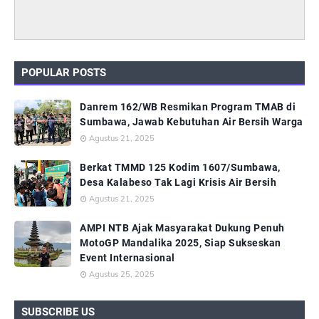
POPULAR POSTS
Danrem 162/WB Resmikan Program TMAB di
Sumbawa, Jawab Kebutuhan Air Bersih Warga
Agustus 21, 2025
Berkat TMMD 125 Kodim 1607/Sumbawa,
Desa Kalabeso Tak Lagi Krisis Air Bersih
Agustus 21, 2025
AMPI NTB Ajak Masyarakat Dukung Penuh
MotoGP Mandalika 2025, Siap Sukseskan
Event Internasional
Agustus 25, 2025
SUBSCRIBE US