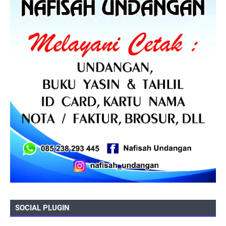
SOCIAL PLUGIN