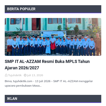
BERITA POPULER
PEMERINTAHAN
SMP IT AL-AZZAM Resmi Buka MPLS Tahun
Ajaran 2026/2027
Tujuhdetik
Juli 13, 2026
Bima, tujuhdetik.com - 13 Juli 2026 – SMP IT AL-AZZAM menggelar
upacara pembukaan Masa…
IKLAN