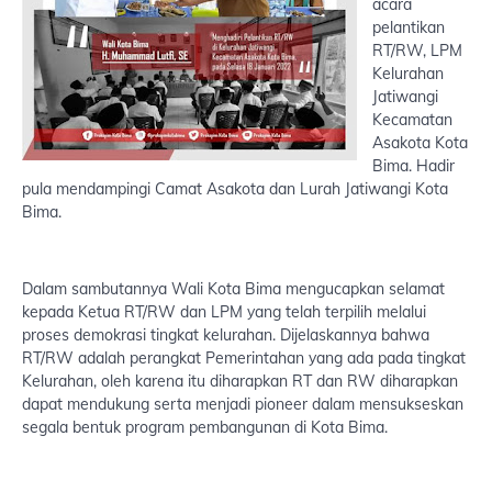
acara
pelantikan
RT/RW, LPM
Kelurahan
Jatiwangi
Kecamatan
Asakota Kota
Bima. Hadir
pula mendampingi Camat Asakota dan Lurah Jatiwangi Kota
Bima.
Dalam sambutannya Wali Kota Bima mengucapkan selamat
kepada Ketua RT/RW dan LPM yang telah terpilih melalui
proses demokrasi tingkat kelurahan. Dijelaskannya bahwa
RT/RW adalah perangkat Pemerintahan yang ada pada tingkat
Kelurahan, oleh karena itu diharapkan RT dan RW diharapkan
dapat mendukung serta menjadi pioneer dalam mensukseskan
segala bentuk program pembangunan di Kota Bima.