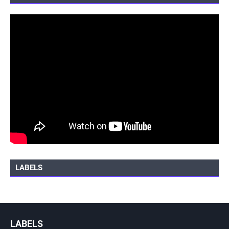
LABELS
LABELS