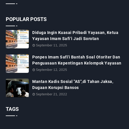
POPULAR POSTS
Diduga Ingin Kuasai Pribadi Yayasan, Ketua
Yayasan Imam Safi’i Jadi Sorotan
September 11, 2025
Ponpes Imam Safi'i Bantah Soal Otoriter Dan
Penguasaan Kepentingan Kelompok Yayasan
September 12, 2025
Mantan Kadis Sosial "AS",di Tahan Jaksa,
Dugaan Korupsi Bansos
September 21, 2022
TAGS