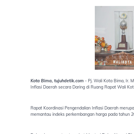
Kota Bima, tujuhdetik.com
- Pj. Wali Kota Bima, Ir
Inflasi Daerah secara Daring di Ruang Rapat Wali Kot
Rapat Koordinasi Pengendalian Inflasi Daerah merup
memantau indeks perkembangan harga pada tahun 2