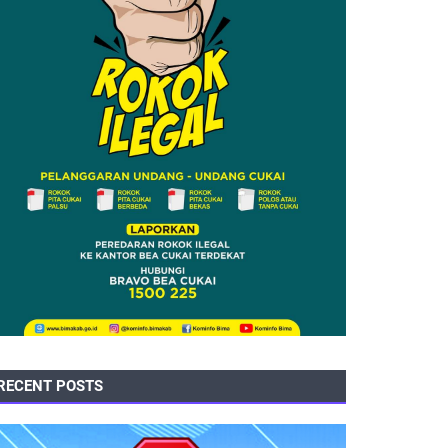
RECENT POSTS