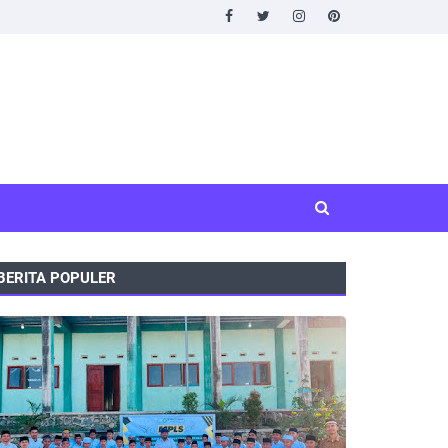
BERITA POPULER