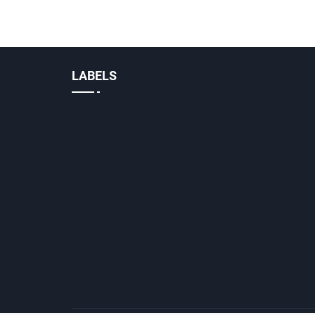
LABELS