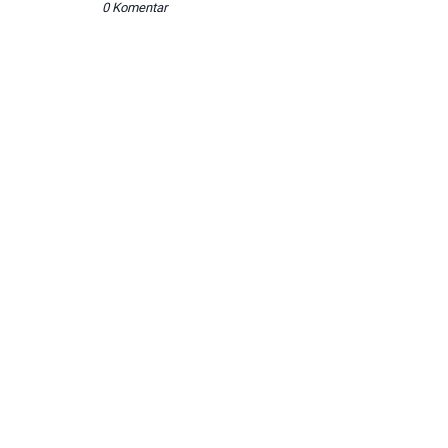
0 Komentar