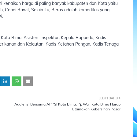
 kenaikan harga di paling banyak kabupaten dan Kota yaitu
, Cabai Rawit, Selain itu, Beras adalah komoditas yang
4.
h Kota Bima, Asisten ,Inspektur, Kepala Bappeda, Kadis
erikanan dan Kelautan, Kadis Ketahan Pangan, Kadis Tenaga
LEBIH BARU
Audiensi Bersama APPSI Kota Bima, Pj. Wali Kota Bima Harap
Utamakan Kebersihan Pasar