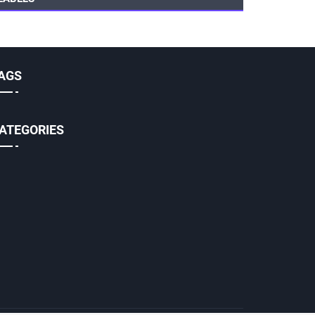
AGS
ATEGORIES