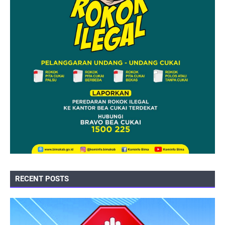
RECENT POSTS