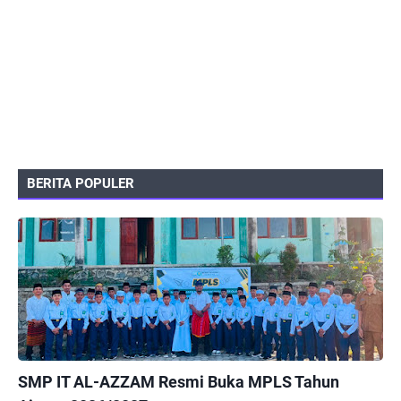
BERITA POPULER
PEMERINTAHAN
SMP IT AL-AZZAM Resmi Buka MPLS Tahun