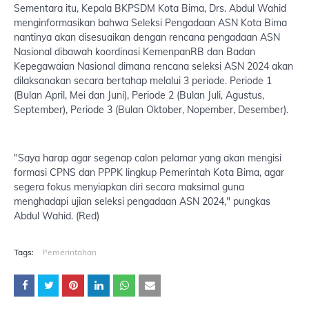
Sementara itu, Kepala BKPSDM Kota Bima, Drs. Abdul Wahid
menginformasikan bahwa Seleksi Pengadaan ASN Kota Bima
nantinya akan disesuaikan dengan rencana pengadaan ASN
Nasional dibawah koordinasi KemenpanRB dan Badan
Kepegawaian Nasional dimana rencana seleksi ASN 2024 akan
dilaksanakan secara bertahap melalui 3 periode. Periode 1
(Bulan April, Mei dan Juni), Periode 2 (Bulan Juli, Agustus,
September), Periode 3 (Bulan Oktober, Nopember, Desember).
"Saya harap agar segenap calon pelamar yang akan mengisi
formasi CPNS dan PPPK lingkup Pemerintah Kota Bima, agar
segera fokus menyiapkan diri secara maksimal guna
menghadapi ujian seleksi pengadaan ASN 2024," pungkas
Abdul Wahid. (Red)
Tags:
Pemerintahan