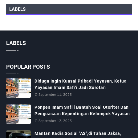
LABELS
LABELS
POPULAR POSTS
Diduga Ingin Kuasai Pribadi Yayasan, Ketua
Yayasan Imam Safi’i Jadi Sorotan
September 11, 2025
Ponpes Imam Safi'i Bantah Soal Otoriter Dan
Penguasaan Kepentingan Kelompok Yayasan
September 12, 2025
Mantan Kadis Sosial "AS",di Tahan Jaksa,