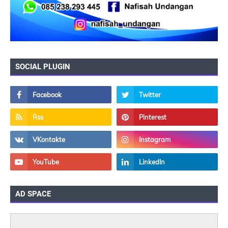
SOCIAL PLUGIN
AD SPACE