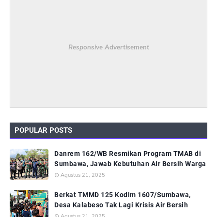
Responsive Advertisement
POPULAR POSTS
Danrem 162/WB Resmikan Program TMAB di
Sumbawa, Jawab Kebutuhan Air Bersih Warga
Agustus 21, 2025
Berkat TMMD 125 Kodim 1607/Sumbawa,
Desa Kalabeso Tak Lagi Krisis Air Bersih
Agustus 21, 2025