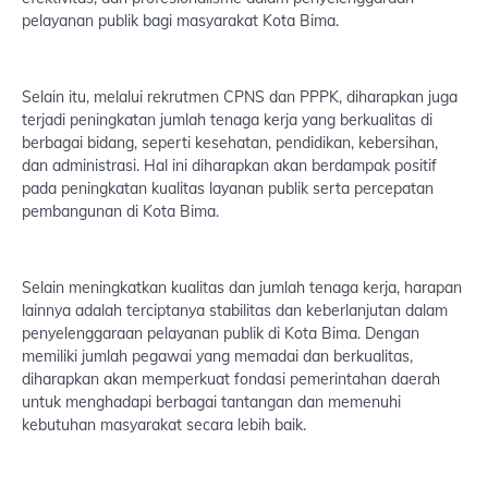
pelayanan publik bagi masyarakat Kota Bima.
Selain itu, melalui rekrutmen CPNS dan PPPK, diharapkan juga
terjadi peningkatan jumlah tenaga kerja yang berkualitas di
berbagai bidang, seperti kesehatan, pendidikan, kebersihan,
dan administrasi. Hal ini diharapkan akan berdampak positif
pada peningkatan kualitas layanan publik serta percepatan
pembangunan di Kota Bima.
Selain meningkatkan kualitas dan jumlah tenaga kerja, harapan
lainnya adalah terciptanya stabilitas dan keberlanjutan dalam
penyelenggaraan pelayanan publik di Kota Bima. Dengan
memiliki jumlah pegawai yang memadai dan berkualitas,
diharapkan akan memperkuat fondasi pemerintahan daerah
untuk menghadapi berbagai tantangan dan memenuhi
kebutuhan masyarakat secara lebih baik.