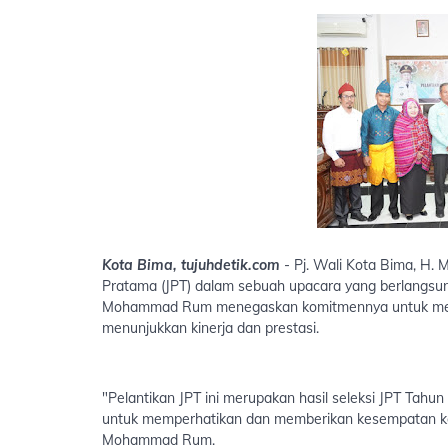
Kota Bima, tujuhdetik.com
- Pj. Wali Kota Bima, H.
Pratama (JPT) dalam sebuah upacara yang berlangsung
Mohammad Rum menegaskan komitmennya untuk memp
menunjukkan kinerja dan prestasi.
"Pelantikan JPT ini merupakan hasil seleksi JPT Tah
untuk memperhatikan dan memberikan kesempatan ke
Mohammad Rum.