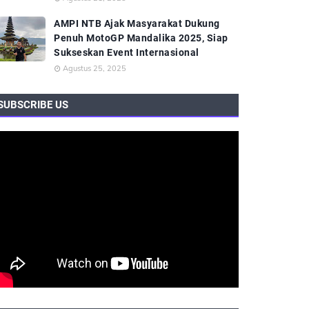
AMPI NTB Ajak Masyarakat Dukung
Penuh MotoGP Mandalika 2025, Siap
Sukseskan Event Internasional
Agustus 25, 2025
SUBSCRIBE US