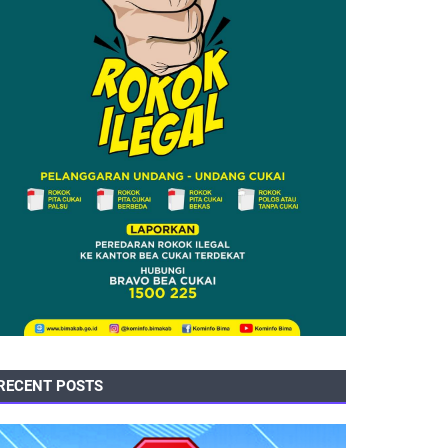
RECENT POSTS