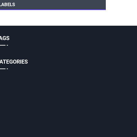
LABELS
AGS
ATEGORIES