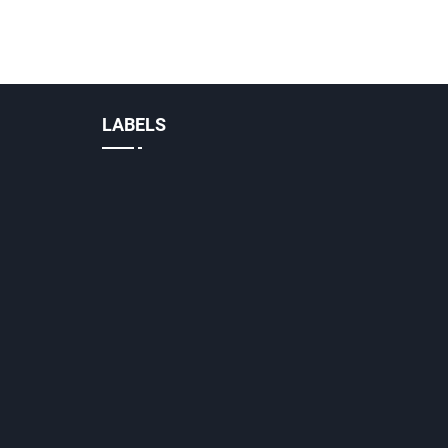
LABELS