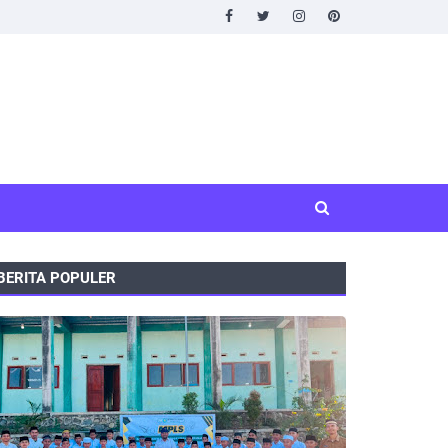
BERITA POPULER