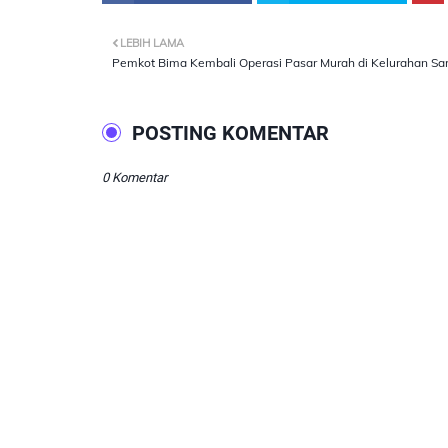
LEBIH LAMA
Pemkot Bima Kembali Operasi Pasar Murah di Kelurahan Sa
POSTING KOMENTAR
0 Komentar