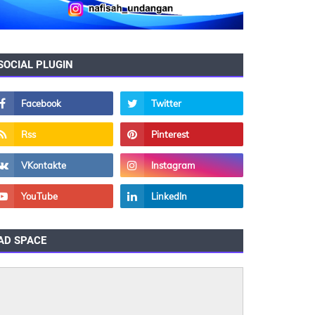
SOCIAL PLUGIN
AD SPACE