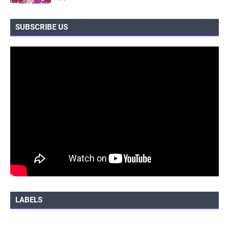
SUBSCRIBE US
LABELS