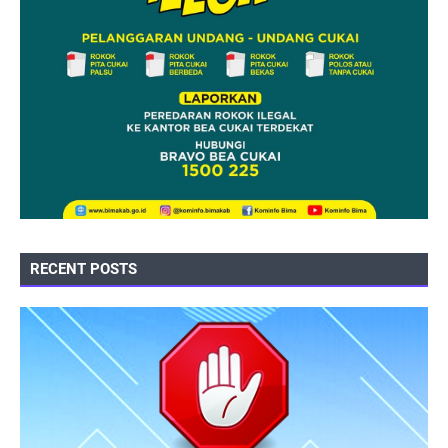
RECENT POSTS