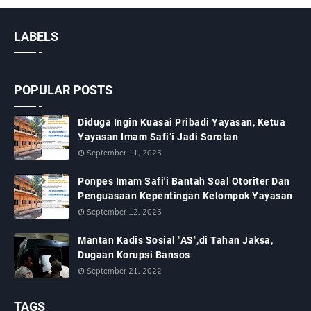
LABELS
POPULAR POSTS
Diduga Ingin Kuasai Pribadi Yayasan, Ketua
Yayasan Imam Safi’i Jadi Sorotan
September 11, 2025
Ponpes Imam Safi'i Bantah Soal Otoriter Dan
Penguasaan Kepentingan Kelompok Yayasan
September 12, 2025
Mantan Kadis Sosial "AS",di Tahan Jaksa,
Dugaan Korupsi Bansos
September 21, 2022
TAGS