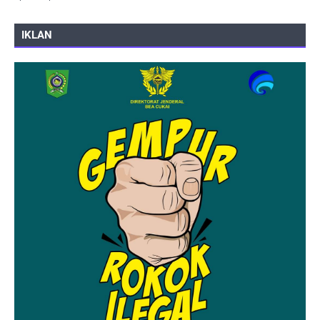
IKLAN