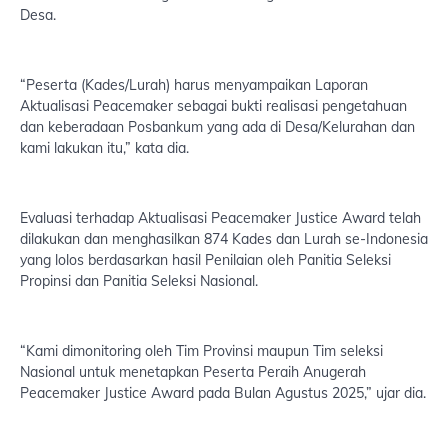
Desa.
“Peserta (Kades/Lurah) harus menyampaikan Laporan
Aktualisasi Peacemaker sebagai bukti realisasi pengetahuan
dan keberadaan Posbankum yang ada di Desa/Kelurahan dan
kami lakukan itu,” kata dia.
Evaluasi terhadap Aktualisasi Peacemaker Justice Award telah
dilakukan dan menghasilkan 874 Kades dan Lurah se-Indonesia
yang lolos berdasarkan hasil Penilaian oleh Panitia Seleksi
Propinsi dan Panitia Seleksi Nasional.
“Kami dimonitoring oleh Tim Provinsi maupun Tim seleksi
Nasional untuk menetapkan Peserta Peraih Anugerah
Peacemaker Justice Award pada Bulan Agustus 2025,” ujar dia.