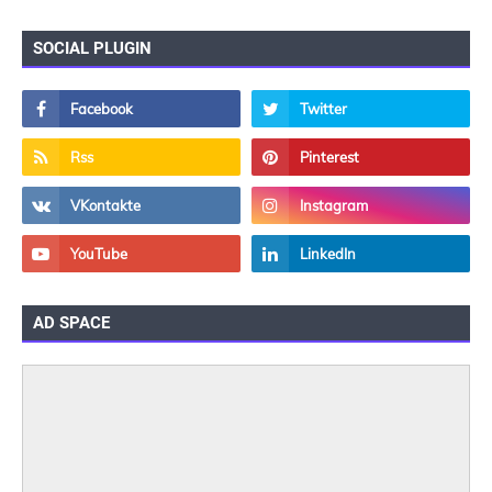
SOCIAL PLUGIN
AD SPACE