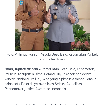
Foto: Akhmad Fansuri Kepala Desa Belo, Kecamatan Palibelo
Kabupaten Bima.
Bima, tujuhdetik.com -
Pemerintah Desa Belo, Kecamatan,
Palibelo Kabupaten Bima. Kembali unjuk kebolehan dalam
kancah Nasional, kali ini, Desa yang dipimpin Akhmad Fansuri
salah satu Desa dinyatakan lolos Seleksi Aktualisasi
Peacemaker Justice Award se-Indonesia.