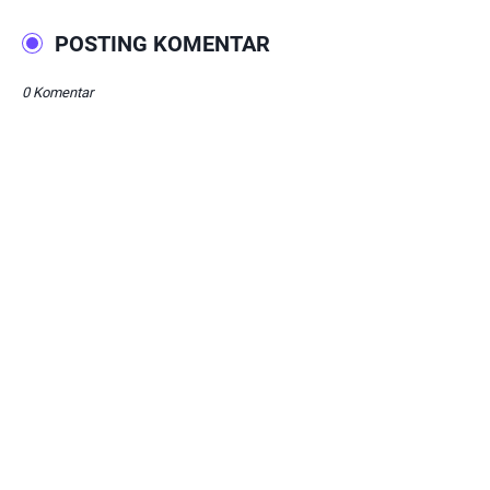
POSTING KOMENTAR
0 Komentar