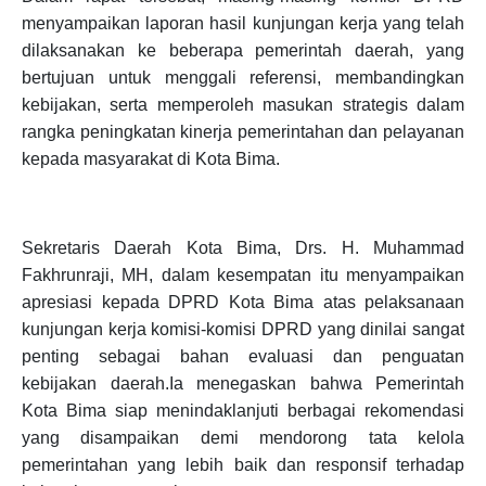
menyampaikan laporan hasil kunjungan kerja yang telah
dilaksanakan ke beberapa pemerintah daerah, yang
bertujuan untuk menggali referensi, membandingkan
kebijakan, serta memperoleh masukan strategis dalam
rangka peningkatan kinerja pemerintahan dan pelayanan
kepada masyarakat di Kota Bima.
Sekretaris Daerah Kota Bima, Drs. H. Muhammad
Fakhrunraji, MH, dalam kesempatan itu menyampaikan
apresiasi kepada DPRD Kota Bima atas pelaksanaan
kunjungan kerja komisi-komisi DPRD yang dinilai sangat
penting sebagai bahan evaluasi dan penguatan
kebijakan daerah.Ia menegaskan bahwa Pemerintah
Kota Bima siap menindaklanjuti berbagai rekomendasi
yang disampaikan demi mendorong tata kelola
pemerintahan yang lebih baik dan responsif terhadap