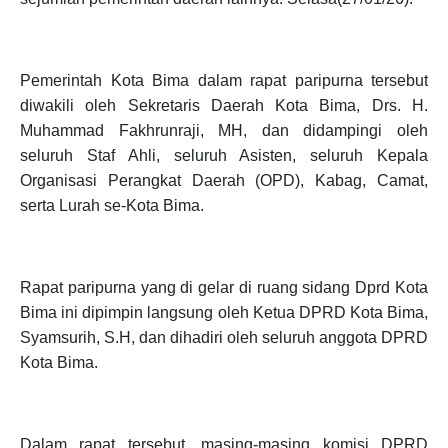
Pemerintah Kota Bima dalam rapat paripurna tersebut
diwakili oleh Sekretaris Daerah Kota Bima, Drs. H.
Muhammad Fakhrunraji, MH, dan didampingi oleh
seluruh Staf Ahli, seluruh Asisten, seluruh Kepala
Organisasi Perangkat Daerah (OPD), Kabag, Camat,
serta Lurah se-Kota Bima.
Rapat paripurna yang di gelar di ruang sidang Dprd Kota
Bima ini dipimpin langsung oleh Ketua DPRD Kota Bima,
Syamsurih, S.H, dan dihadiri oleh seluruh anggota DPRD
Kota Bima.
Dalam rapat tersebut, masing-masing komisi DPRD