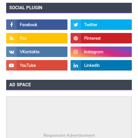
SOCIAL PLUGIN
AD SPACE
Responsive Advertisement