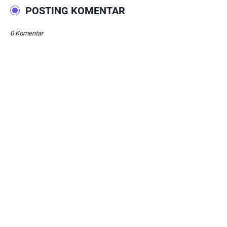
POSTING KOMENTAR
0 Komentar