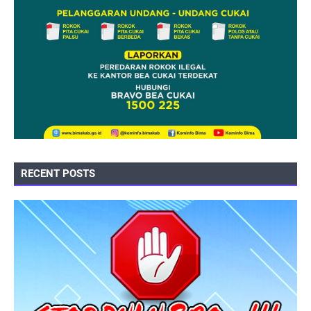
RECENT POSTS