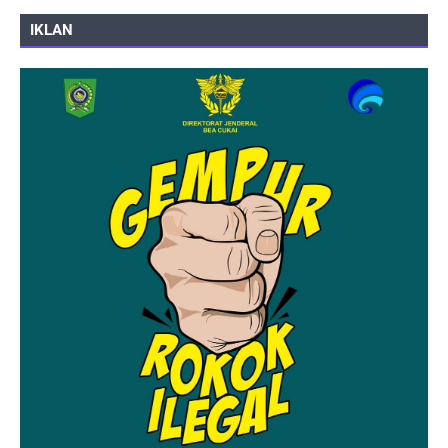
IKLAN