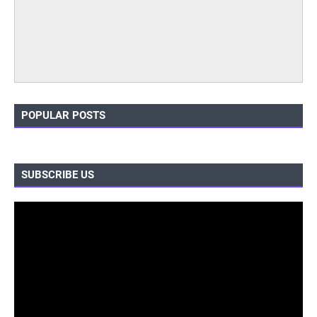
POPULAR POSTS
SUBSCRIBE US