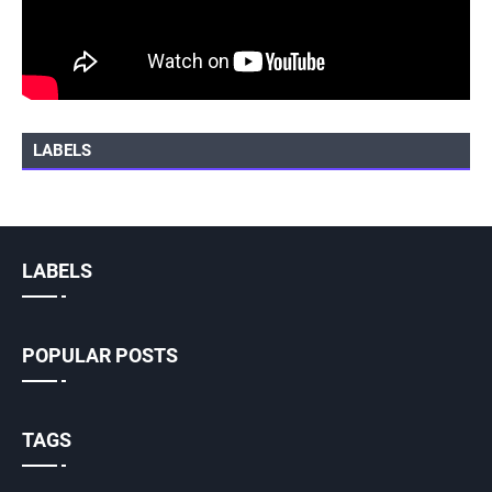
LABELS
LABELS
POPULAR POSTS
TAGS